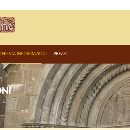
ICHIESTA INFORMAZIONI
PREZZI
ONI