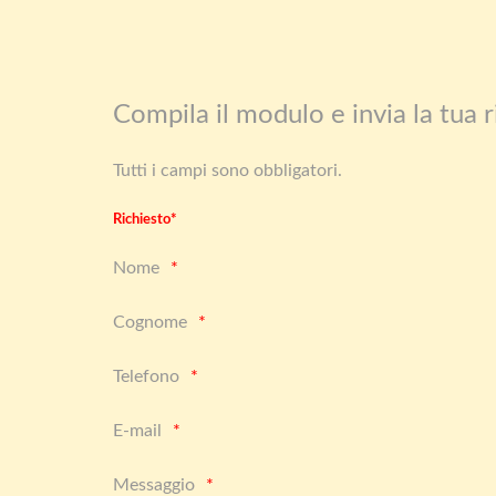
Compila il modulo e invia la tua r
Tutti i campi sono obbligatori.
Richiesto*
Nome
Cognome
Telefono
E-mail
Messaggio