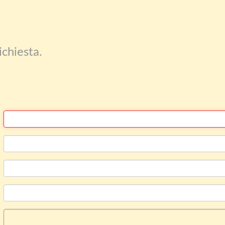
ichiesta.