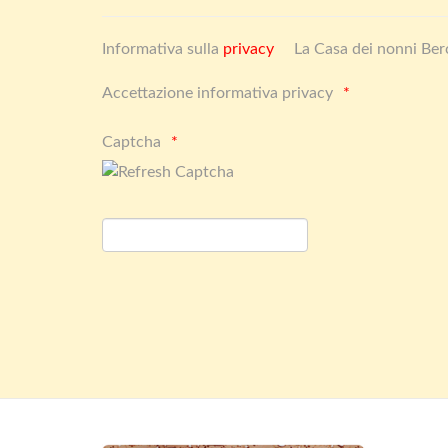
Informativa sulla
privacy
La Casa dei nonni Ber
Accettazione informativa privacy
Captcha